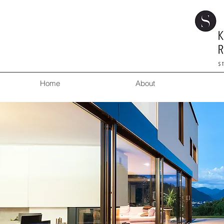
Home
About